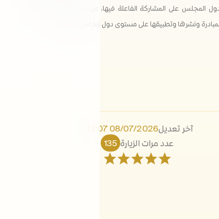
ول المجلس على المشاركة الفاعلة فيها، من خلال تكثيف الحملات
للمبادرة ونشرها وتطبيقها على مستوى دول مجلس التعاون.
آخر تعديل
08/07/2026 12:07 م
عدد مرات الزيارة
135