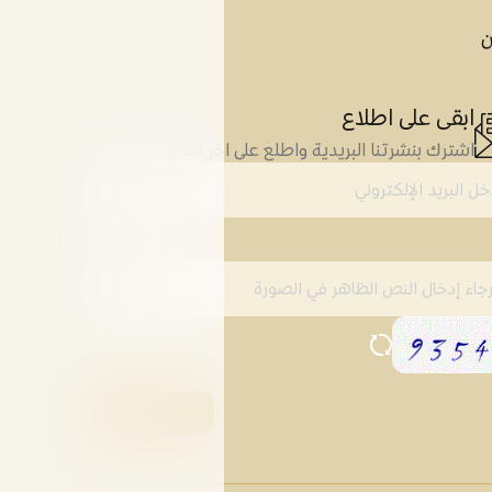
ن
ابقى على اطلاع
اشترك بنشرتنا البريدية واطلع على اخر التطورات