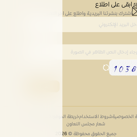
ابقى على اطلاع
اشترك بنشرتنا البريدية واطلع على اخر التطورات
 الخصوصية
شروط الاستخدام
خريطة الموقع
الأسئلة الشائعة
شعار مجلس التعاون
جميع الحقوق محفوظة ©
2026