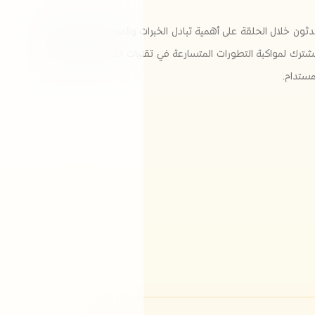
دثون خلال الحلقة على أهمية تبادل الخبرات والمعرفة الدولية، وتعزيز
مشترك لمواكبة التطورات المتسارعة في تقنيات المدن الذكية والتحول
ستدام.