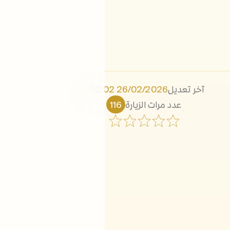
آخر تعديل
26/02/2026 02:02 م
عدد مرات الزيارة
116