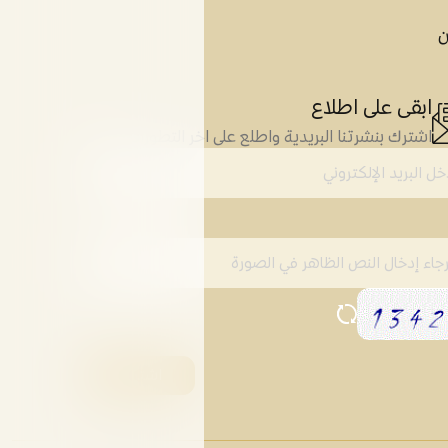
ن
ابقى على اطلاع
اشترك بنشرتنا البريدية واطلع على اخر التطورات