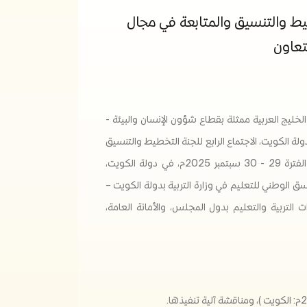
طيط والتنسيق والمتابعة في مجال
تعاون
خليج العربية ممثلة بقطاع شؤون الإنسان والبيئة -
 دولة الكويت، الاجتماع الرابع للجنة التخطيط والتنسيق
والمتابعة في مجال التربية والتعليم، خلال الفترة 29 - 30 سبتمبر 2025م، في دولة الكويت،
سق الوطني للتعليم في وزارة التربية بدولة الكويت –
 التربية والتعليم بدول المجلس، والأمانة العامة،