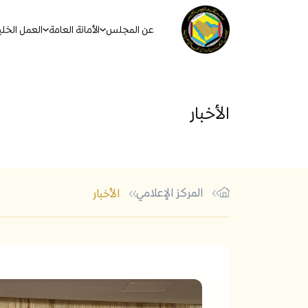
عن المجلس
الأمانة العامة
العمل الخل
الأخبار
المركز الإعلامي
الأخبار
أكثر الكلمات الشائعة في البحث
الاتفاقيات والأنظمة والقوان