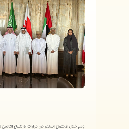
وتم خلال الاجتماع استعراض قرارات الاجتماع التاسع للجنة أصحاب المعا