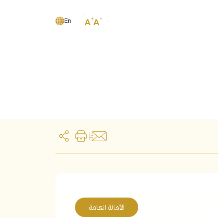
En
الأمانة العامة