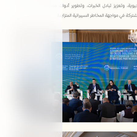
حيوية، وتعزيز تبادل الخبرات، وتطوير أدوات مفتوحة المصدر تدعم
تركة في مواجهة المخاطر السيبرانية المتزايدة.