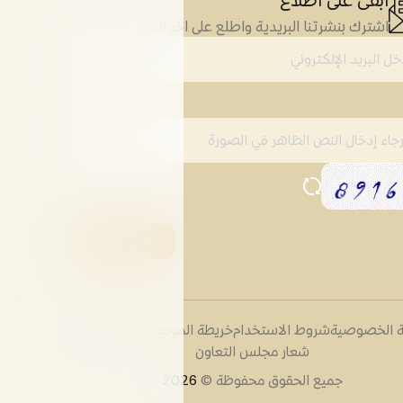
اشترك بنشرتنا البريدية واطلع على اخر التطورات
 الخصوصية
شروط الاستخدام
خريطة الموقع
الأسئلة الشائعة
شعار مجلس التعاون
جميع الحقوق محفوظة ©
2026