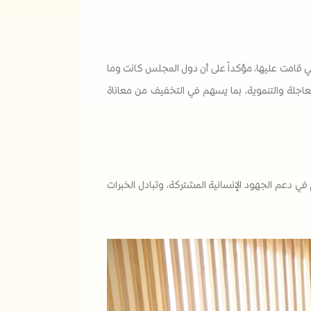
التي قامت عليها، مؤكداً على أن دول المجلس كانت وما
العاجلة والتنموية، بما يسهم في التخفيف من معاناة
في دعم الجهود الإنسانية المشتركة، وتبادل الخبرات