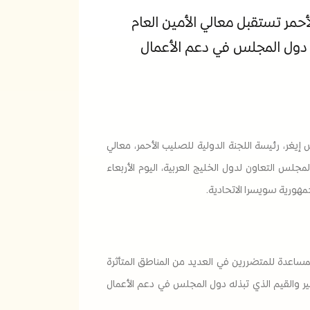
أحمر تستقبل معالي الأمين العام
دول المجلس في دعم الأعمال
إيغر، رئيسة اللجنة الدولية للصليب الأحمر، معالي
مجلس التعاون لدول الخليج العربية، اليوم الأربعاء
لمساعدة للمتضررين في العديد من المناطق المتأثرة
كبير والقيم الذي تبذله دول المجلس في دعم الأعمال