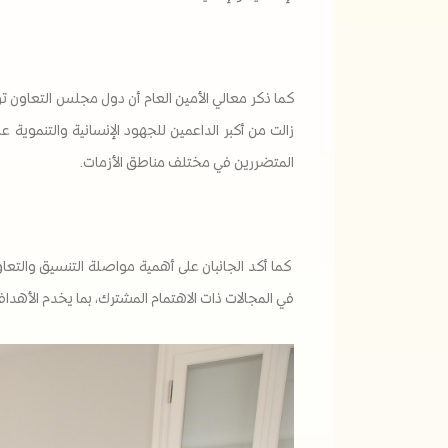
كما ذكر معالي الأمين العام أن دول مجلس التعاون تولي
زالت من أكبر الداعمين للجهود الإنسانية والتنموية 
المتضررين في مختلف مناطق الأزمات.
كما أكد الجانبان على أهمية مواصلة التنسيق والتعاو
في المجالات ذات الاهتمام المشترك، بما يخدم الأهداف ا