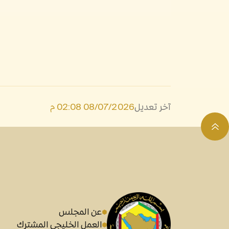
آخر تعديل
08/07/2026 02:08 م
عن المجلس
العمل الخليجي المشترك