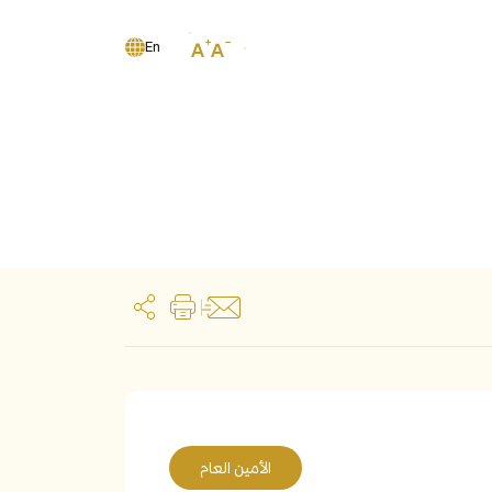
En
الأمين العام