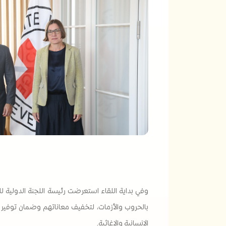
وفي بداية اللقاء استعرضت رئيسة اللجنة الدولية لل
بالحروب والأزمات، لتخفيف معاناتهم وضمان توفير مقو
الإنسانية والإغاثية.