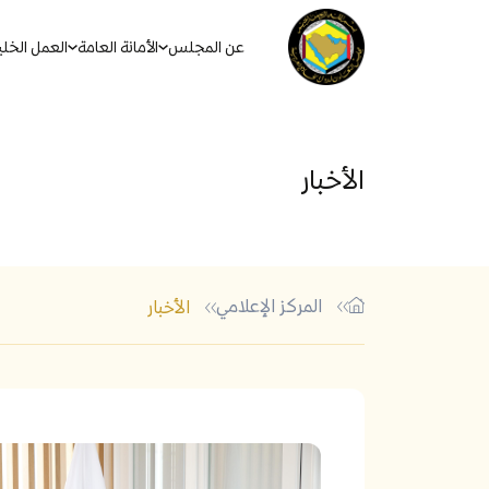
عن المجلس
الأمانة العامة
العمل الخل
الأخبار
المركز الإعلامي
الأخبار
أكثر الكلمات الشائعة في البحث
الاتفاقيات والأنظمة والقوان