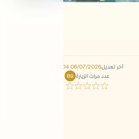
آخر تعديل
06/07/2026 03:04 م
عدد مرات الزيارة
89