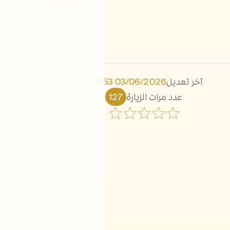
آخر تعديل
03/06/2026 12:53 م
عدد مرات الزيارة
127