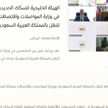
الهيئة الخليجية للسكك الحدي
في وزارة المواصلات والاتصالات 
للنقل بالمملكة العربية السعودي
الأمانة العامة- الرياض
عقد ورشة عمل بين المختصين في وزارة المو
للنقل بالمملكة العربية السعودية، وذلك في إ
للنقل بالمملكة العربية السعودية، ووزارة المواصلات والاتصالات بمملكة البحر
بية السعودية في تطوير التشريعات والأنظمة واللوائح المنظمة لقطاع السكك ال