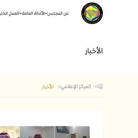
عن المجلس
الأمانة العامة
العمل الخل
الأخبار
المركز الإعلامي
الأخبار
أكثر الكلمات الشائعة في البحث
الاتفاقيات والأنظمة والقوان