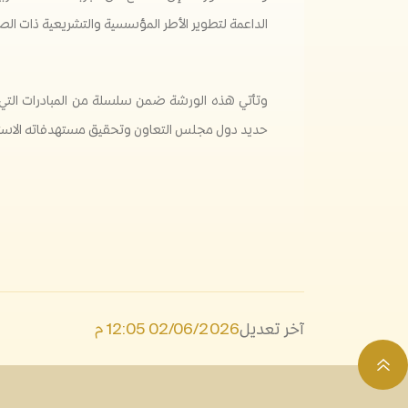
الداعمة لتطوير الأطر المؤسسية والتشريعية ذات الص
وتأتي هذه الورشة ضمن سلسلة من المبادرات التي ت
حديد دول مجلس التعاون وتحقيق مستهدفاته الاستر
آخر تعديل
02/06/2026 12:05 م