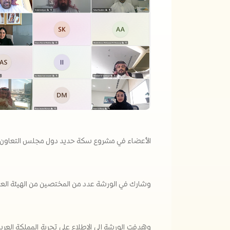
الأعضاء في مشروع سكة حديد دول مجلس التعاون.
وشارك في الورشة عدد من المختصين من الهيئة العامة 
وهدفت الورشة إلى الاطلاع على تجربة المملكة العر