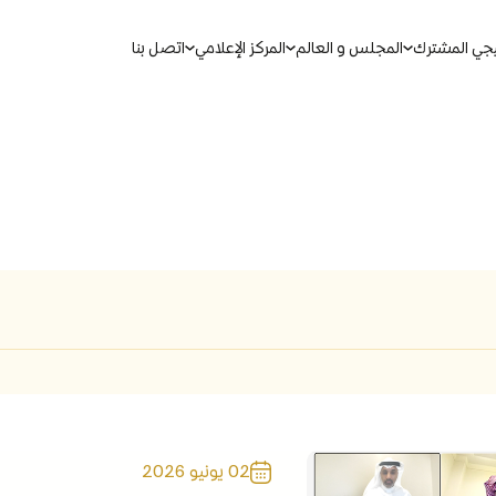
يجي المشترك
المجلس و العالم
المركز الإعلامي
اتصل بنا
بحث
ين الموحدة
مذكرات التفاهم لمجلس التعاون
مجالات التعاون
02 يونيو 2026