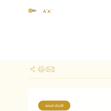
En
الأمانة العامة