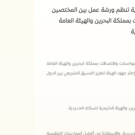
دية تنظم ورشة عمل بين المختصين
بمملكة البحرين والهيئة العامة
ة
اصلات والاتصالات بمملكة البحرين والهيئة العامة
طار جهود الهيئة لتعزيز التنسيق التشريعي بين الدول
ين، والهيئة الخليجية للسكك الحديدية.
حديدية، والاستفادة من أفضل الممارسات التنظيمية