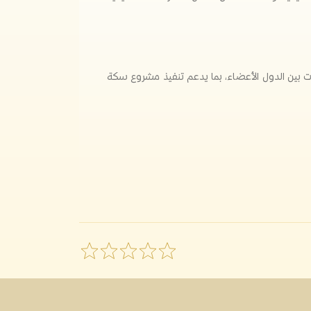
ت بين الدول الأعضاء، بما يدعم تنفيذ مشروع سكة