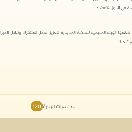
لة في الدول الأعضاء.
نظمها الهيئة الخليجية للسكك الحديدية لتعزيز العمل المشترك وتبادل الخبرا
اتيجية.
عدد مرات الزيارة
120