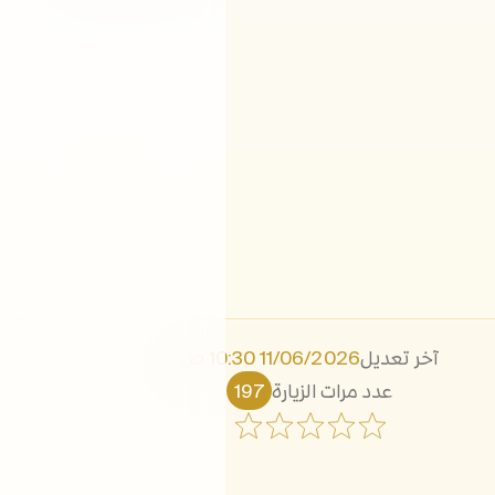
آخر تعديل
11/06/2026 10:30 ص
عدد مرات الزيارة
197