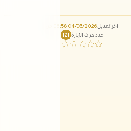
آخر تعديل
04/05/2026 08:58 ص
عدد مرات الزيارة
121