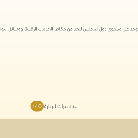
وحد على مستوى دول المجلس للحد من مخاطر الخدمات الرقمية ووسائل التواص
عدد مرات الزيارة
140