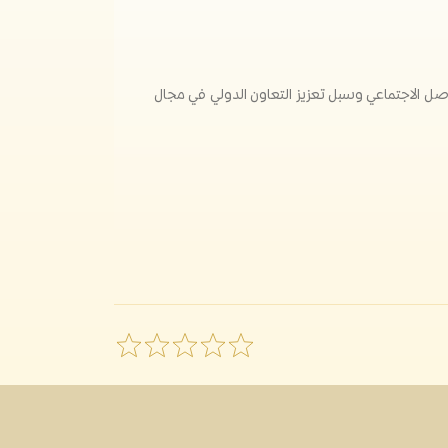
ل الاجتماعي وسبل تعزيز التعاون الدولي في مجال