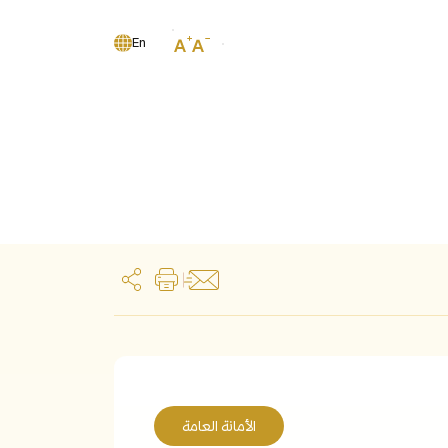
En
الأمانة العامة