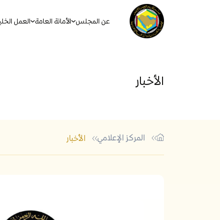
عن المجلس
الأمانة العامة
العمل الخل
الأخبار
المركز الإعلامي
الأخبار
أكثر الكلمات الشائعة في البحث
الاتفاقيات والأنظمة والقوان