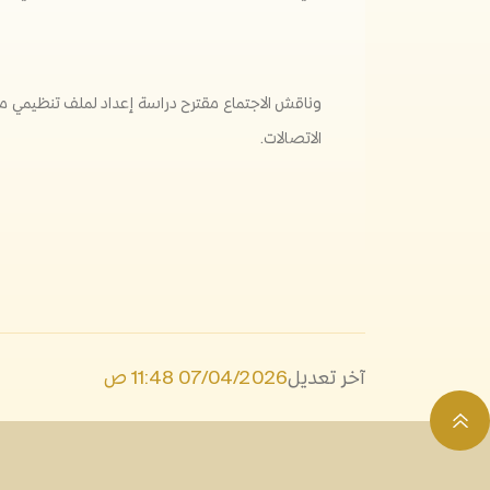
وناقش الاجتماع مقترح دراسة إعداد لملف تنظيمي م
الاتصالات.
آخر تعديل
07/04/2026 11:48 ص