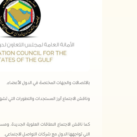
بالاتصالات والجهات المختصة في الدول الأعضاء.
وناقش الاجتماع أبرز المستجدات والتطورات التي تشه
كما ناقش الاجتماع النطاقات العلوية الجديدة. وم
التي تواجهها الدول مع شركات التواصل الاجتماعي.