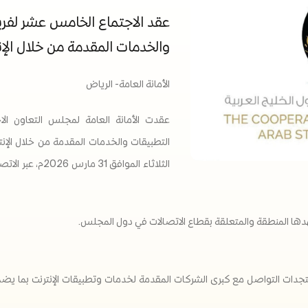
عقد الاجتماع الخامس عشر لفر
والخدمات المقدمة من خلال الإ
الأمانة العامة- الرياض
عقدت الأمانة العامة لمجلس التعاون ا
التطبيقات والخدمات المقدمة من خلال الإنت
الثلاثاء الموافق 
دها المنطقة والمتعلقة بقطاع الاتصالات في دول المجلس.​
ستجدات التواصل مع كبرى الشركات المقدمة لخدمات وتطبيقات الإنترنت بما 