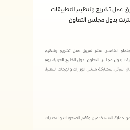
يق عمل تشريع وتنظيم التطبيقات
نترنت بدول مجلس التعاون
لاجتماع الخامس عشر لفريق عمل تشريع وتنظيم
رنت بدول مجلس التعاون لدول الخليج العربية، يوم
31 مارس 2026م، عبر الاتصال المرئي، بمشاركة ممثلي الوزارات والهيئات المعنية
يضمن حماية المستخدمين وأهم الصعوبات والتحديات