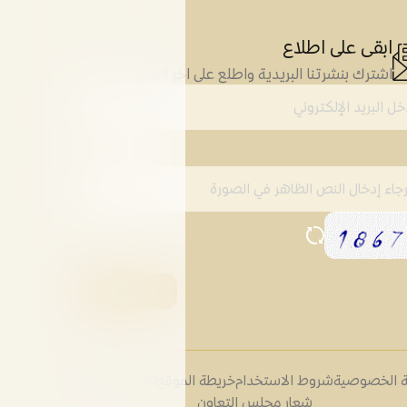
ابقى على اطلاع
اشترك بنشرتنا البريدية واطلع على اخر التطورات
 الخصوصية
شروط الاستخدام
خريطة الموقع
الأسئلة الشائعة
شعار مجلس التعاون