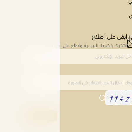
ي
ن
ابقى على اطلاع
اشترك بنشرتنا البريدية واطلع على اخر التطورات