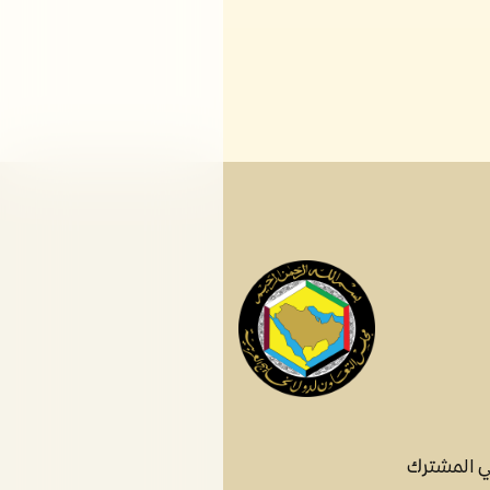
ي المشترك