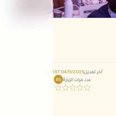
آخر تعديل
04/11/2025 10:57 ص
عدد مرات الزيارة
85