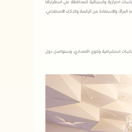
اسات احترازية واستباقية للمحافظة على استقرارها
المرأة، والاستفادة من الرقمنة والذكاء الاصطناعي،
ل سياسات استشرافية وتنوع اقتصادي، وستواصل دول