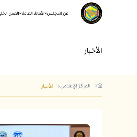
عن المجلس
الأمانة العامة
العمل الخل
الأخبار
المركز الإعلامي
الأخبار
أكثر الكلمات الشائعة في البحث
الاتفاقيات والأنظمة والقوان