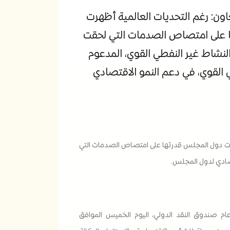
اون: رغم التحديات العالمية أظهرت
 على امتصاص الصدمات التي لحقت
لنشاط غير النفطي القوي، المدعوم
 القوي، في دعم النمو الاقتصادي
صادات دول المجلس قدرتها على امتصاص الصدمات التي
تصادي لدول المجلس.
ام صندوق النقد الدولي، اليوم الخميس الموافق