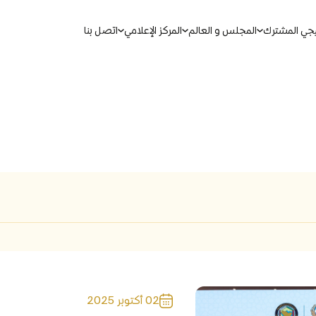
يجي المشترك
المجلس و العالم
المركز الإعلامي
اتصل بنا
بحث
ين الموحدة
مذكرات التفاهم لمجلس التعاون
مجالات التعاون
02 أكتوبر 2025