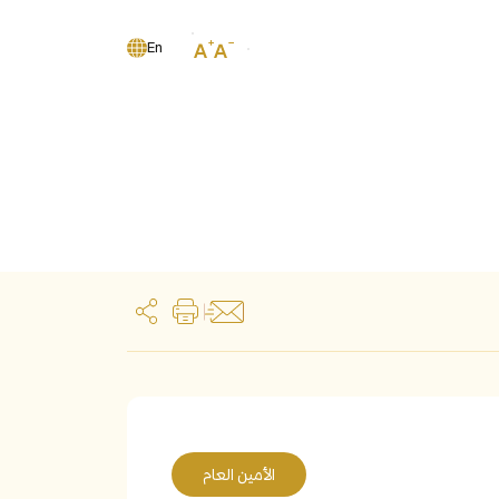
En
الأمين العام