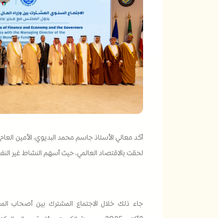
أكد معالي الأستاذ جاسم محمد البديوي، الأمين العا
لحقت بالاقتصاد العالمي، حيث أسهم النشاط غير الن
جاء ذلك خلال الاجتماع المشترك بين أصحاب المع