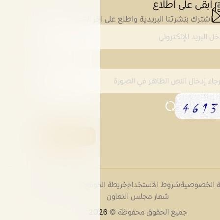
ابقى على اطلاع
اشترك بنشرتنا البريدية واطلع على اخر التطورات
 الخصوصية
شروط الاستخدام
خريطة الموقع
الأسئلة الشائعة
شعار مجلس التعاون
جميع الحقوق محفوظة ©
2026