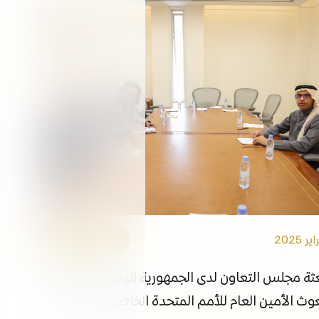
التوظيف
الفعاليات
مكتبة الوسائط
ابقى على اطلاع
الروابط
الأمانة العامة
ة مجلس التعاون لدى الجمهورية اليمنية يجتمع مع
وث الأمين العام للأمم المتحدة الخاص إلى اليمن