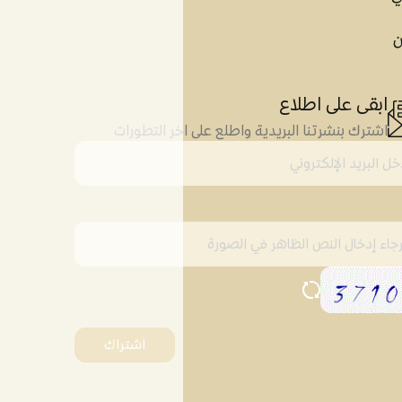
ن
ابقى على اطلاع
اشترك بنشرتنا البريدية واطلع على اخر التطورات